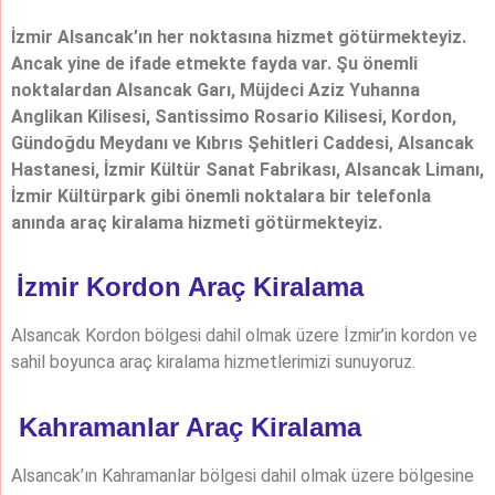
İzmir Alsancak’ın her noktasına hizmet götürmekteyiz.
Ancak yine de ifade etmekte fayda var. Şu önemli
noktalardan Alsancak Garı, Müjdeci Aziz Yuhanna
Anglikan Kilisesi, Santissimo Rosario Kilisesi, Kordon,
Gündoğdu Meydanı ve Kıbrıs Şehitleri Caddesi, Alsancak
Hastanesi, İzmir Kültür Sanat Fabrikası, Alsancak Limanı,
İzmir Kültürpark gibi önemli noktalara bir telefonla
anında araç kiralama hizmeti götürmekteyiz.
İzmir Kordon Araç Kiralama
Alsancak Kordon bölgesi dahil olmak üzere İzmir’in kordon ve
sahil boyunca araç kiralama hizmetlerimizi sunuyoruz.
Kahramanlar Araç Kiralama
Alsancak’ın Kahramanlar bölgesi dahil olmak üzere bölgesine