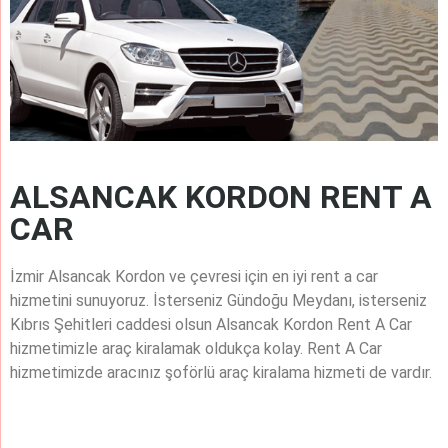
ALSANCAK KORDON RENT A
CAR
İzmir Alsancak Kordon ve çevresi için en iyi rent a car
hizmetini sunuyoruz. İsterseniz Gündoğu Meydanı, isterseniz
Kıbrıs Şehitleri caddesi olsun Alsancak Kordon Rent A Car
hizmetimizle araç kiralamak oldukça kolay. Rent A Car
hizmetimizde aracınız şoförlü araç kiralama hizmeti de vardır.