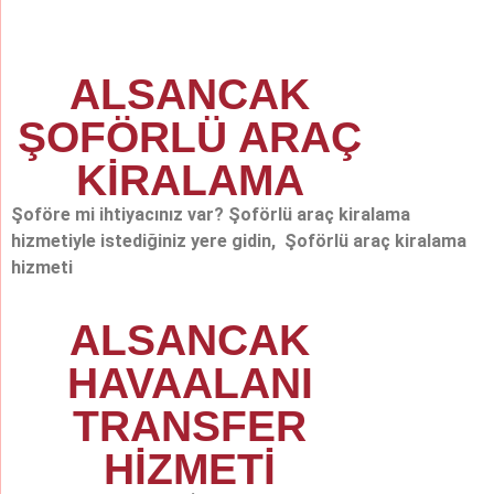
ALSANCAK
ŞOFÖRLÜ ARAÇ
KİRALAMA
Şoföre mi ihtiyacınız var? Şoförlü araç kiralama
hizmetiyle istediğiniz yere gidin, Şoförlü araç kiralama
hizmeti
ALSANCAK
HAVAALANI
TRANSFER
HİZMETİ