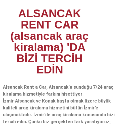
ALSANCAK
RENT CAR
(alsancak araç
kiralama) 'DA
BİZİ TERCİH
EDİN
Alsancak Rent a Car, Alsancak’a sunduğu 7/24 araç
kiralama hizmetiyle farkını hisettiyor.
İzmir Alsancak ve Konak başta olmak üzere büyük
kaliteli araç kiralama hizmetini bütün İzmir’e
ulaşmaktadır. İzmir’de araç kiralama konusunda bizi
tercih edin. Çünkü biz gerçekten fark yaratıyoruz;