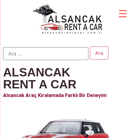
ALSANCAK
RENT A CAR
Alsancak Araç Kiralamada Farklı Bir Deneyim