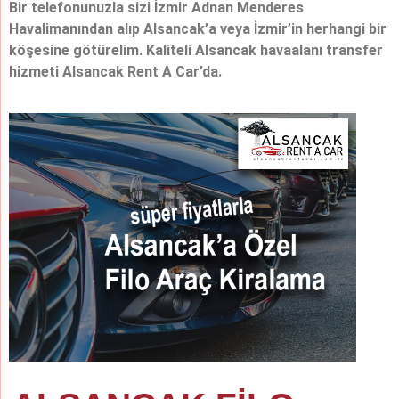
Bir telefonunuzla sizi İzmir Adnan Menderes
Havalimanından alıp Alsancak’a veya İzmir’in herhangi bir
köşesine götürelim. Kaliteli Alsancak havaalanı transfer
hizmeti Alsancak Rent A Car’da.