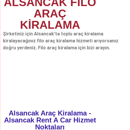
ALSANCAK FİLO
ARAÇ
KİRALAMA
Şirketiniz için Alsancak’ta toplu araç kiralama
kiralayacağınız filo araç kiralama hizmeti arıyorsanız
doğru yerdeniz. Filo araç kiralama için bizi arayın.
Alsancak Araç Kiralama -
Alsancak Rent A Car Hizmet
Noktaları