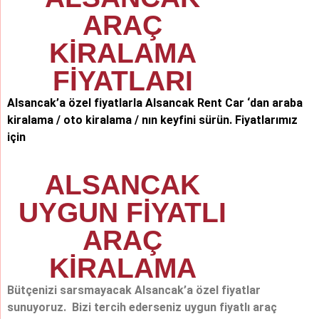
ARAÇ
KİRALAMA
FİYATLARI
Alsancak’a özel fiyatlarla Alsancak Rent Car ‘dan araba
kiralama / oto kiralama / nın keyfini sürün. Fiyatlarımız
için
ALSANCAK
UYGUN FİYATLI
ARAÇ
KİRALAMA
Bütçenizi sarsmayacak Alsancak’a özel fiyatlar
sunuyoruz. Bizi tercih ederseniz uygun fiyatlı araç