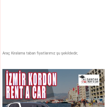
Araç Kiralama taban fiyatlarımız şu şekildedir;