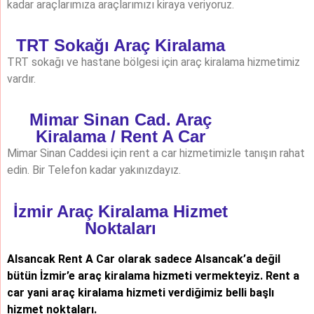
kadar araçlarımıza araçlarımızı kiraya veriyoruz.
TRT Sokağı Araç Kiralama
TRT sokağı ve hastane bölgesi için araç kiralama hizmetimiz
vardır.
Mimar Sinan Cad. Araç
Kiralama / Rent A Car
Mimar Sinan Caddesi için rent a car hizmetimizle tanışın rahat
edin. Bir Telefon kadar yakınızdayız.
İzmir Araç Kiralama Hizmet
Noktaları
Alsancak Rent A Car olarak sadece Alsancak’a değil
bütün İzmir’e araç kiralama hizmeti vermekteyiz. Rent a
car yani araç kiralama hizmeti verdiğimiz belli başlı
hizmet noktaları.