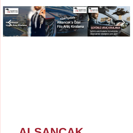
ALSANCAK