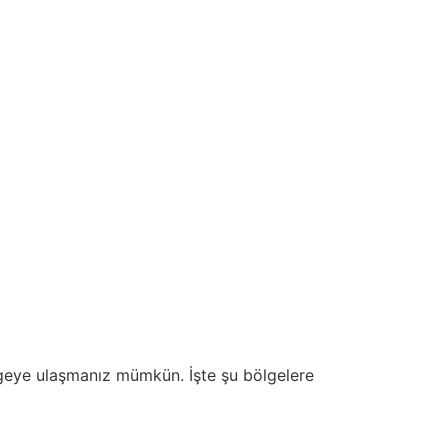
ölgeye ulaşmanız mümkün. İşte şu bölgelere