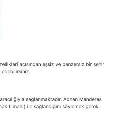
ellikleri açısından eşsiz ve benzersiz bir şehir
 edebilirsiniz.
aracılığıyla sağlanmaktadır. Adnan Menderes
ak Limanı) ile sağlandığını söylemek gerek.