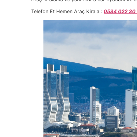
Telefon Et Hemen Araç Kirala :
0534 022 30