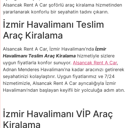
Alsancak Rent A Car şoförlü araç kiralama hizmetinden
yararlanarak konforlu bir seyahatin tadını çıkarın.
İzmir Havalimanı Teslim
Araç Kiralama
Alsancak Rent A Car, İzmir Havalimanı’nda
İzmir
Havalimanı Teslim Araç Kiralama
hizmetiyle sizlere
uygun fiyatlarla konfor sunuyor.
Alsancak Rent A Car
,
Adnan Menderes Havalimanı’na kadar aracınızı getirerek
seyahatinizi kolaylaştırır. Uygun fiyatlarımız ve 7/24
hizmetimizle, Alsancak Rent A Car ayrıcalığıyla İzmir
Havalimanı’ndan başlayan keyifli bir yolculuğa adım atın.
İzmir Havalimanı VİP Araç
Kiralama