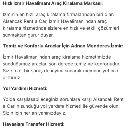
Hızlı İzmir Havalimanı Araç Kiralama Markası:
İzmir’in en hızlı araç kiralama firmalarından biri olan
Alsancak Rent a Car, İzmir Havalimanı’ndan araç
kiralama hizmetinde sizlere en hızlı ve etkili çözümleri
sunmaktan gurur duyar.
Temiz ve Konforlu Araçlar İçin Adnan Menderes İzmir:
İzmir Havalimanı’ndan araç kiralama hizmetimizde
sunduğumuz araçlar, son derece temiz ve konforludur.
Size özel bir sürüş deneyimi sunarak memnuniyetinizi
arttırırız.
Yol Yardımı Hizmeti:
Yolda karşılaşabileceğiniz sorunlara karşı Alsancak Rent
a Car’ın sunduğu yol yardımı hizmeti ile güvende olun.
Sizin için her an yanınızdayız.
Havaalanı Transfer Hizmeti: