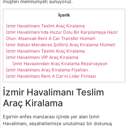
müşteri memnuniyeti sunuyoruz.
İçerik
İzmir Havalimanı Teslim Araç Kiralama
İzmir Havalimanı’nda Huzur Dolu Bir Karşılamaya Hazır
Olun: Alsancak Rent A Car Transfer Hizmeti
İzmir Adnan Menderes Şoförlü Araç Kiralama Hizmeti
İzmir Havalimanı Teslim Araç Kiralama
İzmir Havalimanı VİP Araç Kiralama
İzmir Havaalından Araç Kiralama Rezarvayson
İzmir Havalimanı Araç Kiralama Fiyatları
İzmir Havalimanı Rent A Car’ın Lider Firması
İzmir Havalimanı Teslim
Araç Kiralama
Ege’nin enfes manzarası içinde yer alan İzmir
Havalimanı, seyahatlerinize unutulmaz bir dokunuş