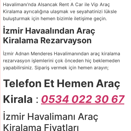
Havalimanı’nda Alsancak Rent A Car ile Vip Araç
Kiralama ayrıcalığına ulaşmak ve seyahatinizi lüksle
buluşturmak için hemen bizimle iletişime geçin.
İzmir Havaalından Araç
Kiralama Rezarvayson
İzmir Adnan Menderes Havalimanından araç kiralama
rezarvasyon işlemlerini çok önceden hiç beklemeden
yapabilirsiniz. Sipariş vermek için hemen arayın;
Telefon Et Hemen Araç
Kirala
:
0534 022 30 67
İzmir Havalimanı Araç
Kiralama Fiyatları