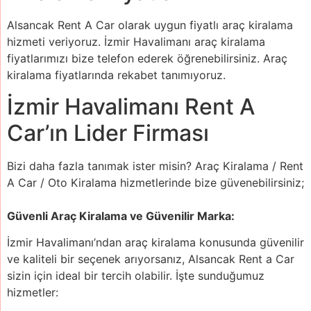
Alsancak Rent A Car olarak uygun fiyatlı araç kiralama
hizmeti veriyoruz. İzmir Havalimanı araç kiralama
fiyatlarımızı bize telefon ederek öğrenebilirsiniz. Araç
kiralama fiyatlarında rekabet tanımıyoruz.
İzmir Havalimanı Rent A
Car’ın Lider Firması
Bizi daha fazla tanımak ister misin? Araç Kiralama / Rent
A Car / Oto Kiralama hizmetlerinde bize güvenebilirsiniz;
Güvenli Araç Kiralama ve Güvenilir Marka:
İzmir Havalimanı’ndan araç kiralama konusunda güvenilir
ve kaliteli bir seçenek arıyorsanız, Alsancak Rent a Car
sizin için ideal bir tercih olabilir. İşte sunduğumuz
hizmetler: