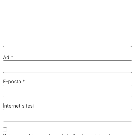
Ad
*
E-posta
*
İnternet sitesi