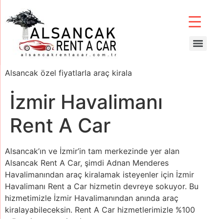
Alsancak özel fiyatlarla araç kirala
İzmir Havalimanı
Rent A Car
Alsancak’ın ve İzmir’in tam merkezinde yer alan
Alsancak Rent A Car, şimdi Adnan Menderes
Havalimanından araç kiralamak isteyenler için İzmir
Havalimanı Rent a Car hizmetin devreye sokuyor. Bu
hizmetimizle İzmir Havalimanından anında araç
kiralayabileceksin. Rent A Car hizmetlerimizle %100